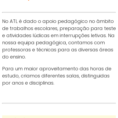
No ATL é dado o apoio pedagógico no âmbito
de trabalhos escolares, preparação para teste
e atividades lúdicas em interrupções letivas. Na
nossa equipa pedagógica, contamos com
professoras e técnicas para as diversas áreas
do ensino.
Para um maior aproveitamento das horas de
estudo, criamos diferentes salas, distinguidas
por anos e disciplinas.