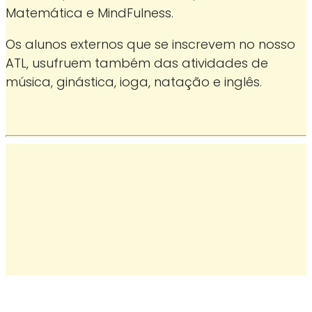
Matemática e MindFulness.
Os alunos externos que se inscrevem no nosso
ATL, usufruem também das atividades de
música, ginástica, ioga, natação e inglês.