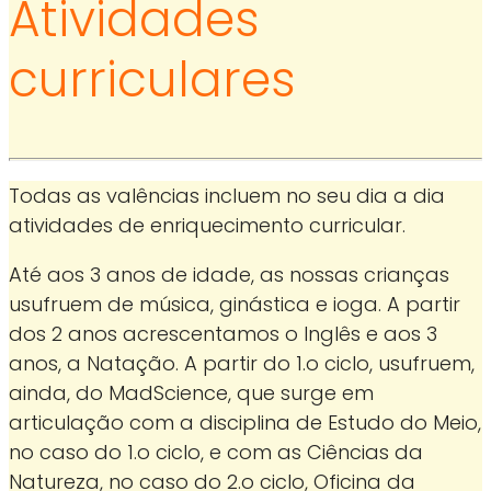
Atividades
curriculares
Todas as valências incluem no seu dia a dia
atividades de enriquecimento curricular.
Até aos 3 anos de idade, as nossas crianças
usufruem de música, ginástica e ioga. A partir
dos 2 anos acrescentamos o Inglês e aos 3
anos, a Natação. A partir do 1.o ciclo, usufruem,
ainda, do MadScience, que surge em
articulação com a disciplina de Estudo do Meio,
no caso do 1.o ciclo, e com as Ciências da
Natureza, no caso do 2.o ciclo, Oficina da