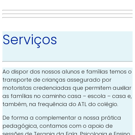
Serviços
Ao dispor dos nossos alunos e famílias temos o
transporte de crianças assegurado por
motoristas credenciadas que permitem auxiliar
as famílias no caminho casa – escola – casa e,
também, na frequência do ATL do colégio.
De forma a complementar a nossa prática
pedagógica, contamos com o apoio de
sessões de Terapia da Fala, Psicologia e Ensino