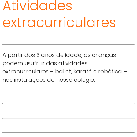
Atividades
extracurriculares
A partir dos 3 anos de idade, as crianças
podem usufruir das atividades
extracurriculares – ballet, karaté e robótica –
nas instalações do nosso colégio.