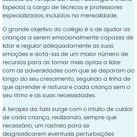
Especial, a cargo de técnicos e professores
especializados, incluídos na mensalidade.
O grande objetivo do colégio é o de ajudar as
crianças a serem emocionalmente capazes de
lidar e regular adequadamente as suas
emoções e dotá-las de um maior número de
recursos para as tornar mais aptas a lidar
com as adversidades com que se deparam ao
longo do seu crescimento, seguindo a linha de
que aprender é natural e cada criança sem o
seu ritmo e as suas necessidades.
A terapia da fala surge com o intuito de cuidar
de cada criança, realizando, sempre que
necessário, um rastreio para se
diagnosticarem eventuais perturbações