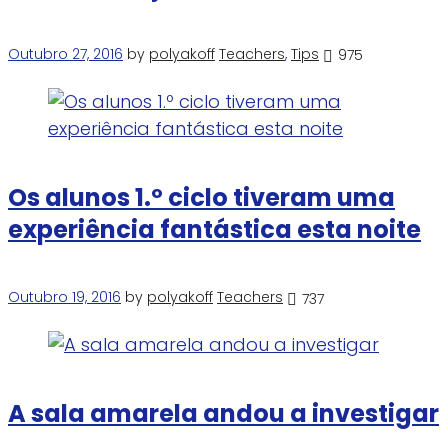
Outubro 27, 2016
by
polyakoff
Teachers
,
Tips
975
Os alunos 1.º ciclo tiveram uma
experiência fantástica esta noite
Outubro 19, 2016
by
polyakoff
Teachers
737
A sala amarela andou a investigar